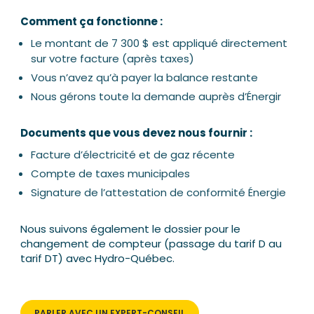
Comment ça fonctionne :
Le montant de 7 300 $ est appliqué directement
sur votre facture (après taxes)
Vous n’avez qu’à payer la balance restante
Nous gérons toute la demande auprès d’Énergir
Documents que vous devez nous fournir :
Facture d’électricité et de gaz récente
Compte de taxes municipales
Signature de l’attestation de conformité Énergie
Nous suivons également le dossier pour le
changement de compteur (passage du tarif D au
tarif DT) avec Hydro-Québec.
PARLER AVEC UN EXPERT-CONSEIL