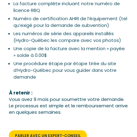
La facture complète incluant notre numéro de
licence RBQ
Numéro de certification AHRI de l’équipement (tel
qu’exigé pour la demande de subvention)
Les numéros de série des appareils installés
(Hydro-Québec les compare avec vos photos)
Une copie de la facture avec la mention « payée
» solde à 0.00$
Une procédure étape par étape tirée du site
d’Hydro-Québec pour vous guider dans votre
demande
À retenir :
Vous avez 9 mois pour soumettre votre demande.
Le processus est simple et le remboursement arrive
en quelques semaines.
PARLER AVEC UN EXPERT-CONSEIL