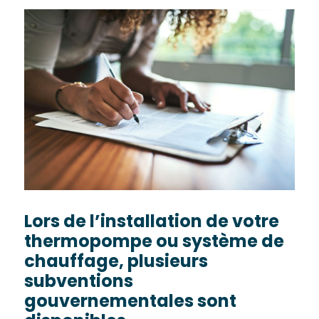
Lors de l’installation de votre
thermopompe ou système de
chauffage, plusieurs
subventions
gouvernementales sont