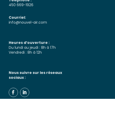
Téléphone :
450 669-1926
Courriel:
info@nouvel-air.com
Heures d’ouverture :
Du lundi au jeudi : 8h à 17h
Vendredi : 8h à 12h
Nous suivre sur les réseaux
sociaux :
Politique de confidentialité