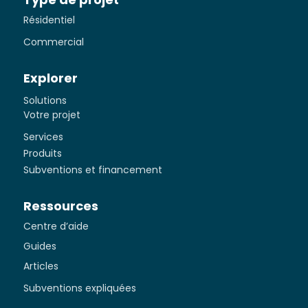
Résidentiel
Commercial
Explorer
Solutions
Votre projet
Services
Produits
Subventions et financement
Ressources
Centre d’aide
Guides
Articles
Subventions expliquées