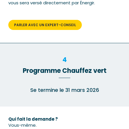
vous sera versé directement par Énergir.
PARLER AVEC UN EXPERT-CONSEIL
4
Programme Chauffez vert
Se termine le 31 mars 2026
Qui fait la demande ?
Vous-même.