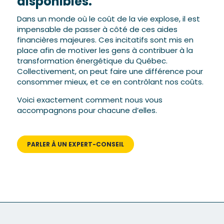
disponibles.
Dans un monde où le coût de la vie explose, il est
impensable de passer à côté de ces aides
financières majeures. Ces incitatifs sont mis en
place afin de motiver les gens à contribuer à la
transformation énergétique du Québec.
Collectivement, on peut faire une différence pour
consommer mieux, et ce en contrôlant nos coûts.
Voici exactement comment nous vous
accompagnons pour chacune d’elles.
PARLER À UN EXPERT-CONSEIL