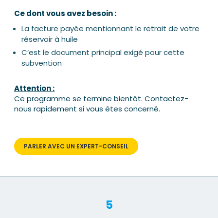
Ce dont vous avez besoin :
La facture payée mentionnant le retrait de votre
réservoir à huile
C’est le document principal exigé pour cette
subvention
Attention :
Ce programme se termine bientôt. Contactez-
nous rapidement si vous êtes concerné.
PARLER AVEC UN EXPERT-CONSEIL
5