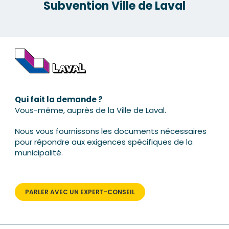
Subvention Ville de Laval
Qui fait la demande ?
Vous-même, auprès de la Ville de Laval.
Nous vous fournissons les documents nécessaires
pour répondre aux exigences spécifiques de la
municipalité.
PARLER AVEC UN EXPERT-CONSEIL