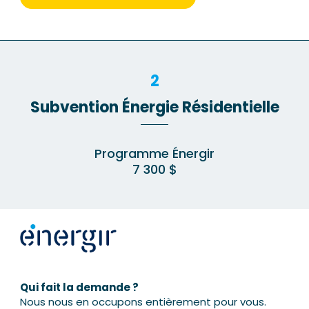
2
Subvention Énergie Résidentielle
Programme Énergir
7 300 $
Qui fait la demande ?
Nous nous en occupons entièrement pour vous.