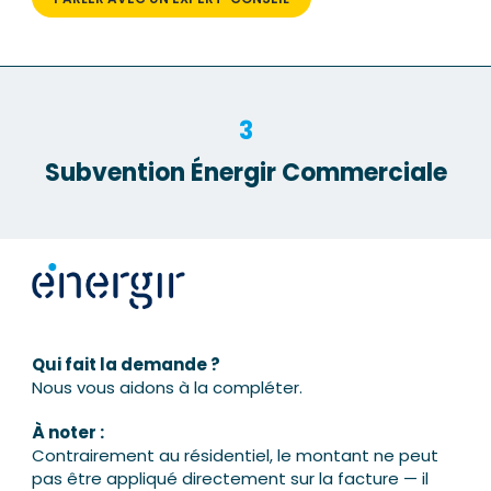
3
Subvention Énergir Commerciale
Qui fait la demande ?
Nous vous aidons à la compléter.
À noter :
Contrairement au résidentiel, le montant ne peut
pas être appliqué directement sur la facture — il