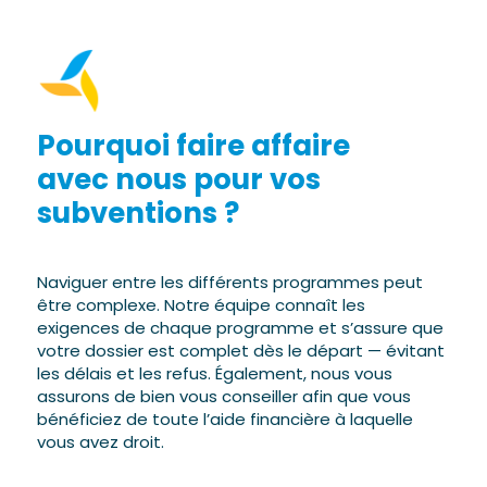
Pourquoi faire affaire
avec nous pour vos
subventions ?
Naviguer entre les différents programmes peut
être complexe. Notre équipe connaît les
exigences de chaque programme et s’assure que
votre dossier est complet dès le départ — évitant
les délais et les refus. Également, nous vous
assurons de bien vous conseiller afin que vous
bénéficiez de toute l’aide financière à laquelle
vous avez droit.