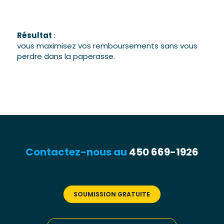
Résultat
:
vous maximisez vos remboursements sans vous
perdre dans la paperasse.
Contactez-nous au
450 669-1926
SOUMISSION GRATUITE