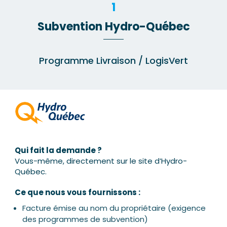
1
Subvention Hydro-Québec
Programme Livraison / LogisVert
Qui fait la demande ?
Vous-même, directement sur le site d’Hydro-
Québec.
Ce que nous vous fournissons :
Facture émise au nom du propriétaire (exigence
des programmes de subvention)