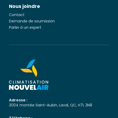
Nous joindre
Contact
Demande de soumission
Parler à un expert
Adresse :
3004 montée Saint-Aubin, Laval, QC, H7L 3N8