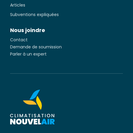
Articles
Subventions expliquées
Nous joindre
Contact
Demande de soumission
Parler à un expert