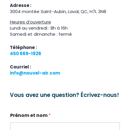
Adresse :
3004 montée Saint-Aubin, Laval, QC, H7L 3N8
Heures d’ouverture
Lundi au vendredi : 8h à 16h
Samedi et dimanche : fermé
Téléphone :
450 669-1926
Courriel :
info@nouvel-air.com
Vous avez une question? Écrivez-nous!
Prénom et nom
*