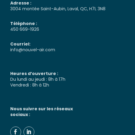
Adresse :
3004 montée Saint-Aubin, Laval, QC, H7L 3N8
Téléphone :
450 669-1926
Courriel:
info@nouvel-air.com
Heures d’ouverture :
Du lundi au jeudi : 8h à 17h
Vendredi : 8h à 12h
Nous suivre sur les réseaux
sociaux :