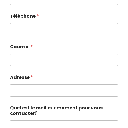
Téléphone
*
Courriel
*
Adresse
*
Quel est le meilleur moment pour vous
contacter?