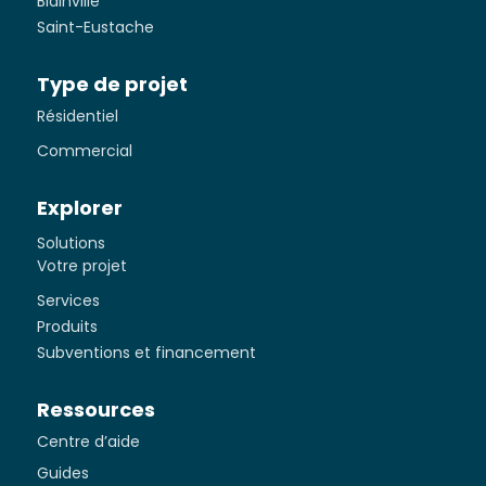
Blainville
Saint-Eustache
Type de projet
Résidentiel
Commercial
Explorer
Solutions
Votre projet
Services
Produits
Subventions et financement
Ressources
Centre d’aide
Guides