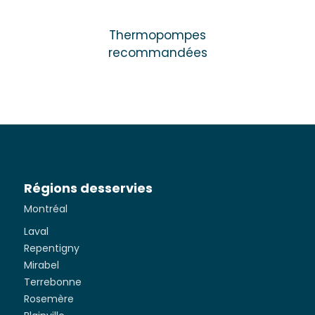
Thermopompes
recommandées
Régions desservies
Montréal
Laval
Repentigny
Mirabel
Terrebonne
Rosemère