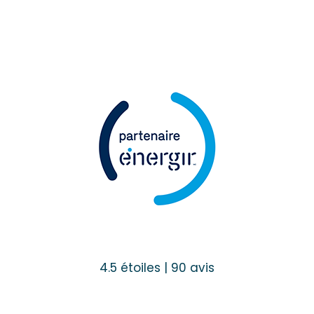
4.5 étoiles | 90 avis