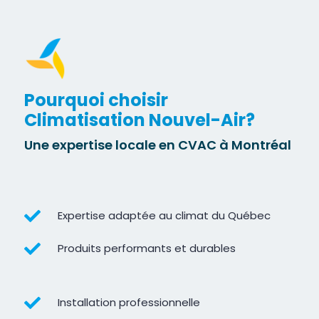
Pourquoi choisir
Climatisation Nouvel-Air?
Une expertise locale en CVAC à Montréal

Expertise adaptée au climat du Québec

Produits performants et durables

Installation professionnelle