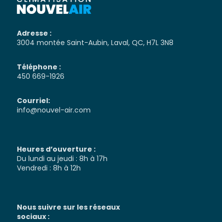
Adresse :
3004 montée Saint-Aubin, Laval, QC, H7L 3N8
Téléphone :
450 669-1926
Courriel:
info@nouvel-air.com
Heures d’ouverture :
Du lundi au jeudi : 8h à 17h
Vendredi : 8h à 12h
Nous suivre sur les réseaux
sociaux :