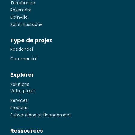
Terrebonne
Rosemère
Blainville
Saint-Eustache
Type de projet
Résidentiel
Commercial
Explorer
Solutions
Votre projet
Services
Produits
Subventions et financement
Ressources