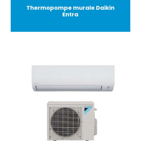
Thermopompe murale Daikin
Entra