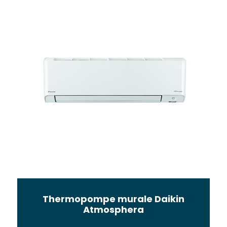
Thermopompe murale Daikin
Atmosphera