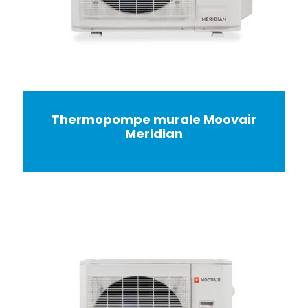
Thermopompe murale Moovair
Meridian