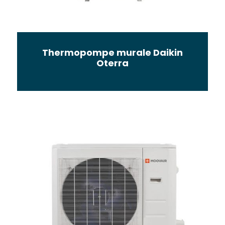
Thermopompe murale Daikin
Oterra