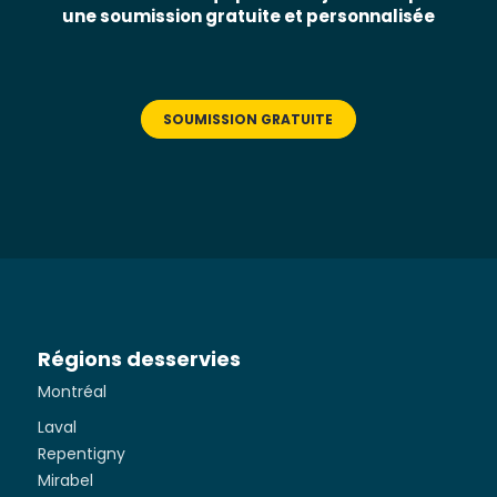
une soumission gratuite et personnalisée
SOUMISSION GRATUITE
Régions desservies
Montréal
Laval
Repentigny
Mirabel