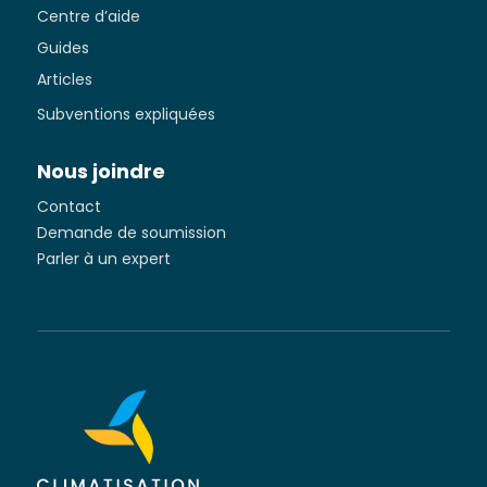
Centre d’aide
Guides
Articles
Subventions expliquées
Nous joindre
Contact
Demande de soumission
Parler à un expert