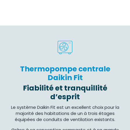
Thermopompe centrale
Daikin Fit
Fiabilité et tranquillité
d’esprit
Le système Daikin Fit est un excellent choix pour la
majorité des habitations de un à trois étages
équipées de conduits de ventilation existants.
Grâce à sa conception compacte et à sa grande