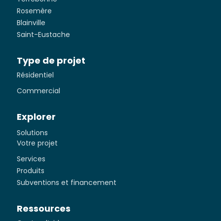
Rosemère
Blainville
Saint-Eustache
Type de projet
Résidentiel
Commercial
Explorer
Solutions
Votre projet
Services
Produits
Subventions et financement
Ressources