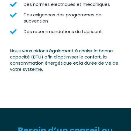

Des normes électriques et mécaniques

Des exigences des programmes de
subvention

Des recommandations du fabricant
Nous vous aidons également à choisir la bonne
capacité (BTU) afin d’optimiser le confort, la
consommation énergétique et la durée de vie de
votre système.
Besoin d’un conseil ou