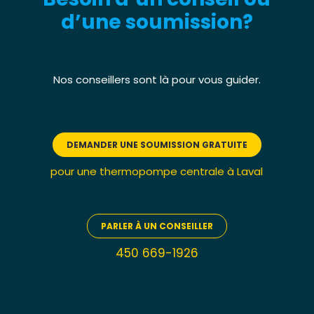
d’une soumission?
Nos conseillers sont là pour vous guider.
DEMANDER UNE SOUMISSION GRATUITE
pour une thermopompe centrale à Laval
PARLER À UN CONSEILLER
450 669-1926