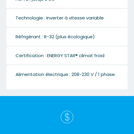
Technologie : Inverter à vitesse variable
Réfrigérant : R-32 (plus écologique)
Certification : ENERGY STAR® climat froid
Alimentation électrique : 208-230 V / 1 phase