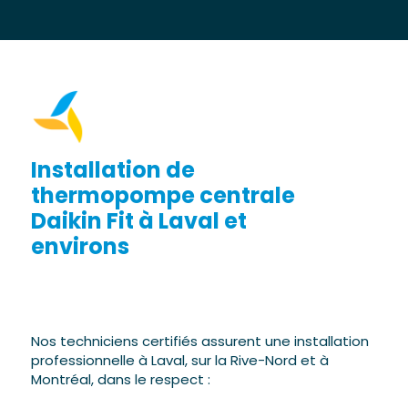
Installation de
thermopompe centrale
Daikin Fit à Laval et
environs
Nos techniciens certifiés assurent une installation
professionnelle à Laval, sur la Rive-Nord et à
Montréal, dans le respect :