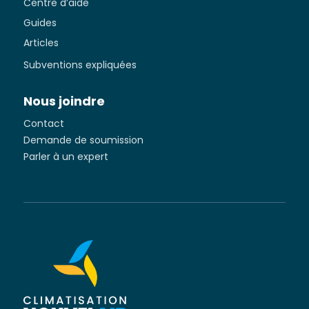
Centre d’aide
Guides
Articles
Subventions expliquées
Nous joindre
Contact
Demande de soumission
Parler à un expert