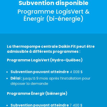
Subvention disponible
Programme LogisVert &
Énergir (bi-énergie)
La thermopompe centrale Daikin Fit peut être
admissible à différents programmes :
Programme LogisVert (Hydro-Québec)
Subvention pouvant atteindre
4 008 $
Délai :
jusqu’à 9 mois après l’installation pour
déposer la demande
Programme Énergir (biénergie)
Subvention pouvant atteindre
7 400 $