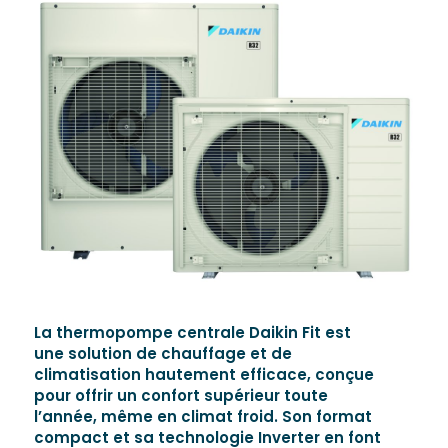
La thermopompe centrale Daikin Fit est
une solution de chauffage et de
climatisation hautement efficace, conçue
pour offrir un confort supérieur toute
l’année, même en climat froid. Son format
compact et sa technologie Inverter en font