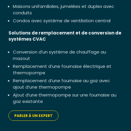
Maisons unifamiliales, jumelées et duplex avec
conduits
Condos avec système de ventilation central
Solutions de remplacement et de conversion de
systèmes CVAC
Conversion d’un système de chauffage au
mazout
Remplacement d’une fournaise électrique et
thermopompe
Remplacement d’une fournaise au gaz avec
ajout d’une thermopompe
Ajout d’une thermopompe sur une fournaise au
gaz existante
PARLER À UN EXPERT