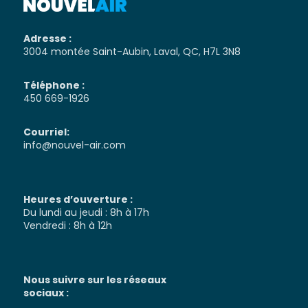
Adresse :
3004 montée Saint-Aubin, Laval, QC, H7L 3N8
Téléphone :
450 669-1926
Courriel:
info@nouvel-air.com
Heures d’ouverture :
Du lundi au jeudi : 8h à 17h
Vendredi : 8h à 12h
Nous suivre sur les réseaux
sociaux :