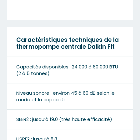
Caractéristiques techniques de la
thermopompe centrale Daikin Fit
Capacités disponibles : 24 000 à 60 000 BTU
(2 à 5 tonnes)
Niveau sonore : environ 45 à 60 dB selon le
mode et la capacité
SEER2 : jusqu’à 19.0 (très haute efficacité)
HSPF2 : jusqu’à 8.8