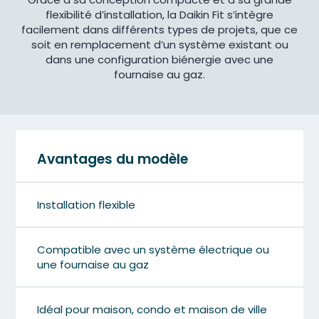
flexibilité d’installation, la Daikin Fit s’intègre
facilement dans différents types de projets, que ce
soit en remplacement d’un système existant ou
dans une configuration biénergie avec une
fournaise au gaz.
Avantages du modèle
Installation flexible
Compatible avec un système électrique ou
une fournaise au gaz
Idéal pour maison, condo et maison de ville