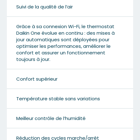
Suivi de la qualité de l’air
Grâce à sa connexion Wi-Fi, le thermostat
Daikin One évolue en continu : des mises à
jour automatiques sont déployées pour
optimiser les performances, améliorer le
confort et assurer un fonctionnement
toujours à jour.
Confort supérieur
Température stable sans variations
Meilleur contrôle de l’humidité
Réduction des cycles marche/arrêt