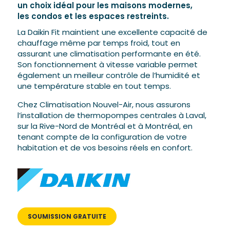
un choix idéal pour les maisons modernes,
les condos et les espaces restreints.
La Daikin Fit maintient une excellente capacité de
chauffage même par temps froid, tout en
assurant une climatisation performante en été.
Son fonctionnement à vitesse variable permet
également un meilleur contrôle de l’humidité et
une température stable en tout temps.
Chez Climatisation Nouvel-Air, nous assurons
l’installation de thermopompes centrales à Laval,
sur la Rive-Nord de Montréal et à Montréal, en
tenant compte de la configuration de votre
habitation et de vos besoins réels en confort.
SOUMISSION GRATUITE