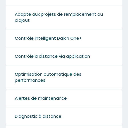
Adapté aux projets de remplacement ou
d’ajout
Contrôle intelligent Daikin One+
Contrôle à distance via application
Optimisation automatique des
performances
Alertes de maintenance
Diagnostic à distance