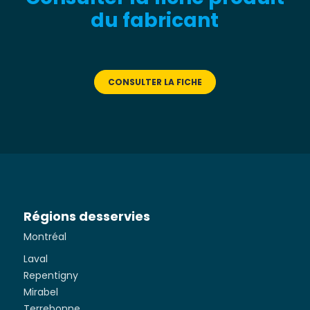
du fabricant
CONSULTER LA FICHE
Régions desservies
Montréal
Laval
Repentigny
Mirabel
Terrebonne