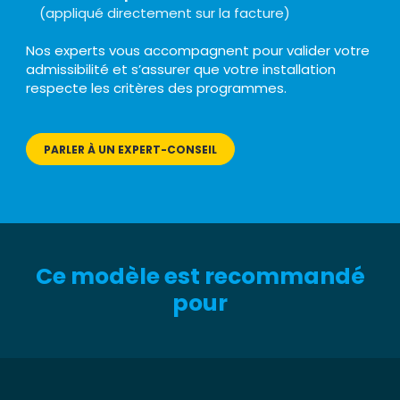
(appliqué directement sur la facture)
Nos experts vous accompagnent pour valider votre
admissibilité et s’assurer que votre installation
respecte les critères des programmes.
PARLER À UN EXPERT-CONSEIL
Ce modèle est recommandé
pour