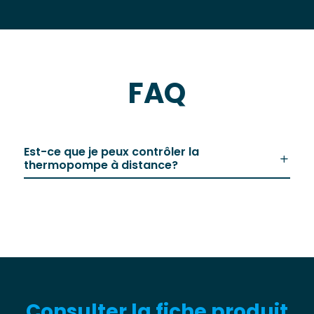
FAQ
Est-ce que je peux contrôler la
thermopompe à distance?
Consulter la fiche produit